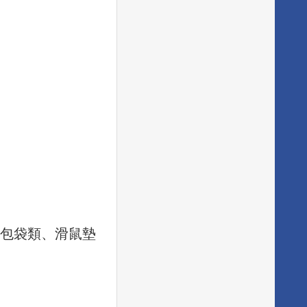
、包袋類、滑鼠墊