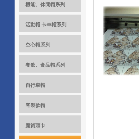
機能、休閒帽系列
活動帽.卡車帽系列
空心帽系列
餐飲、食品帽系列
自行車帽
客製款帽
魔術頭巾