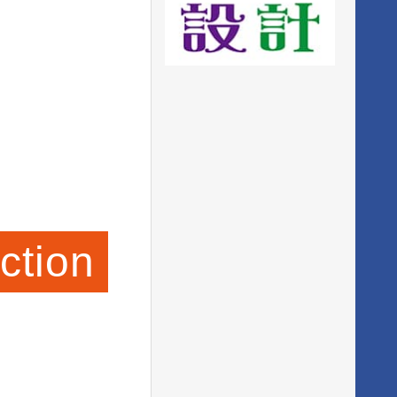
ction