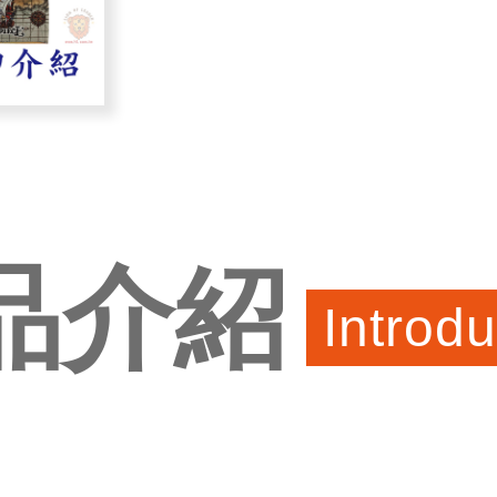
品介紹
Introdu