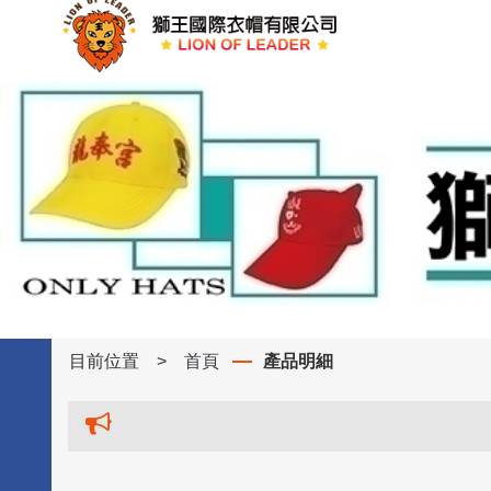
目前位置
>
首頁
產品明細