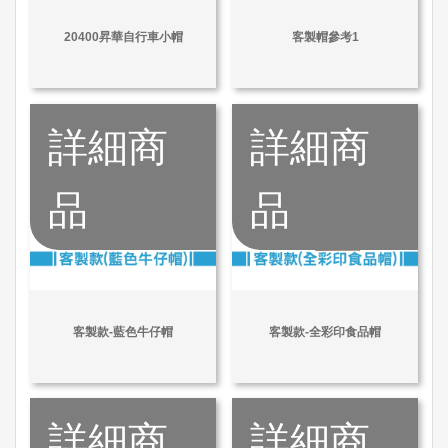
20400昇華自行車小帽
客製帽參考1
詳細商
詳細商
品
品
客製款-藍色牛仔帽
客製款-全彩印食品帽
詳細商
詳細商