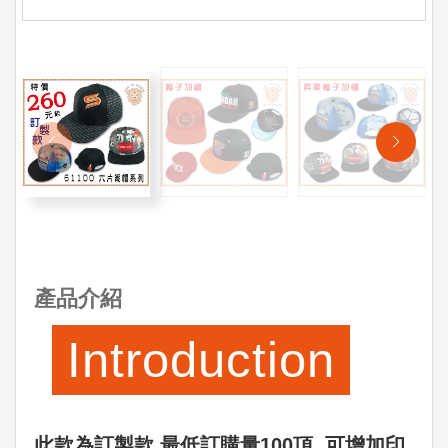
產品介紹
Introduction
此款為訂製款,最低訂購量100頂 可增加印