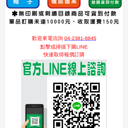
歡迎來電洽詢
04-2381-8845
點擊或掃描下圖LINE
快速取得報價訂購