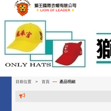
目前位置
>
首頁
產品明細