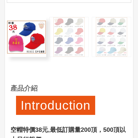
產品介紹
Introduction
空帽特價38元‚最低訂購量200頂，500頂以