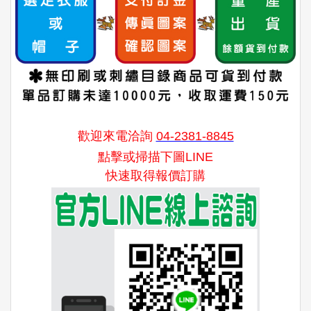
歡迎來電洽詢
04-2381-8845
點擊或掃描下圖LINE
快速取得報價訂購