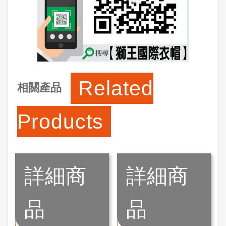
Related
相關產品
Products
詳細商
詳細商
品
品