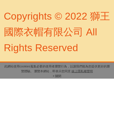
Copyrights © 2022 獅王
國際衣帽有限公司 All
Rights Reserved
此網站使用cookies蒐集必要的使用者瀏覽行為，以讓我們能為您提供更好的瀏
覽體驗。 瀏覽本網站，即表示您同意
線上隱私權聲明
× 關閉