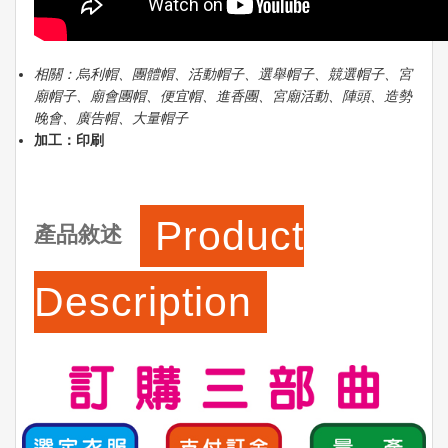
相關：烏利帽、團體帽、活動帽子、選舉帽子、競選帽子、宮
廟帽子、廟會團帽、便宜帽、進香團、宮廟活動、陣頭、造勢
晚會、廣告帽、大量帽子
加工：印刷
Product
產品敘述
Description