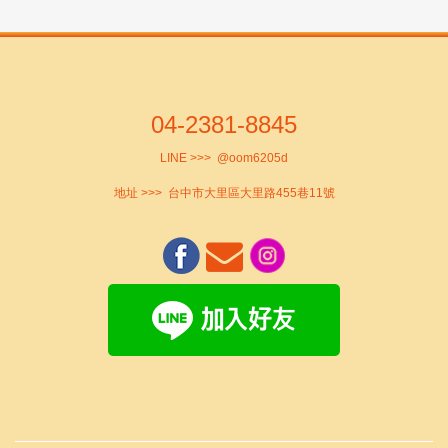
04-2381-8845
LINE >>>
@oom6205d
地址 >>>
台中市大里區大里路455巷11號